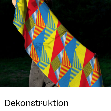
Dekonstruktion