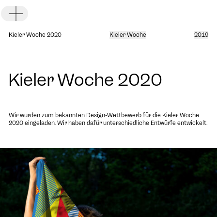
Toggle Menu
Kieler Woche 2020
Kieler Woche
2019
Kieler Woche 2020
DE
EN
Wir wurden zum bekannten Design-Wettbewerb für die
Kieler Woche
2020
eingeladen. Wir haben dafür unterschiedliche Entwürfe entwickelt.