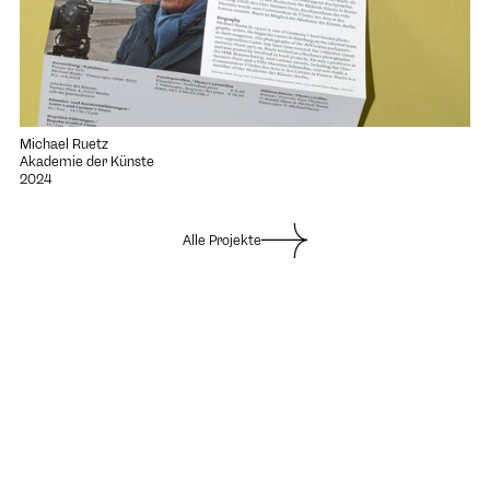
Michael Ruetz
Akademie der Künste
2024
Alle Projekte