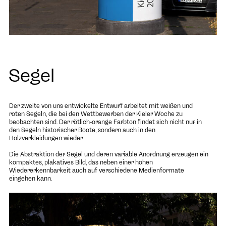
Segel
Der zweite von uns entwickelte Entwurf arbeitet mit weißen und
roten Segeln, die bei den Wettbewerben der Kieler Woche zu
beobachten sind. Der rötlich-orange Farbton findet sich nicht nur in
den Segeln historischer Boote, sondern auch in den
Holzverkleidungen wieder.
Die Abstraktion der Segel und deren variable Anordnung erzeugen ein
kompaktes, plakatives Bild, das neben einer hohen
Wiedererkennbarkeit auch auf verschiedene Medienformate
eingehen kann.