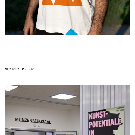
Weitere Projekte
Projekt "BBK Symposion 2023" öffnen