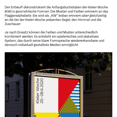
Der Entwurf dekonstrukiert die Anfangsbuchstaben der Kieler Woche
(KW) in geometrische Formen. Die Muster und Farben erinnern an das
Flaggenalphabete. Sie sind als „KW“ lesbar, erinnern aber gleichzeitig
an die bei der Kieler Woche präsenten Segel, den Himmel und die
Zuschauer.
Je nach Einsatz können die Farben und Muster unterschiedlich
kombiniert werden. Es entsteht ein spielerisches und plakatives
System, das durch seine klare Formsprache wiedererkennbare und
dennoch individuell gestaltete Medien ermöglicht.