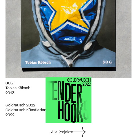
SOG
Tobias Köbsch
2013
Projekt "Goldrausch 2022" öffnen
Goldrausch 2022
Goldrausch Künstlerinnenprojekt
2022
Alle Projekte