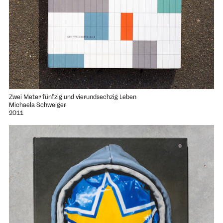
Zwei Meter fünfzig und vierundsechzig Leben
Michaela Schweiger
2011
Projekt "SOG" öffnen