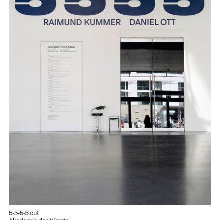
5-5-5-5 cut